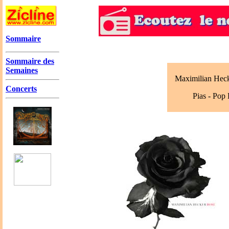
Sommaire
Sommaire des
Semaines
Maximilian Heck
Concerts
Pias - Pop 