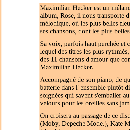
Maximilian Hecker est un mélanc
album, Rose, il nous transporte d
mélodique, où les plus belles fleu
ses chansons, dont les plus belles 
Sa voix, parfois haut perchée et 
lequel des titres les plus rythmés
des 11 chansons d'amour que co
Maximilian Hecker.
Accompagné de son piano, de que
batterie dans l' ensemble plutôt di
soignées qui savent s'emballer a
velours pour les oreilles sans jam
On croisera au passage de ce dis
(Moby, Depeche Mode.), Kate M