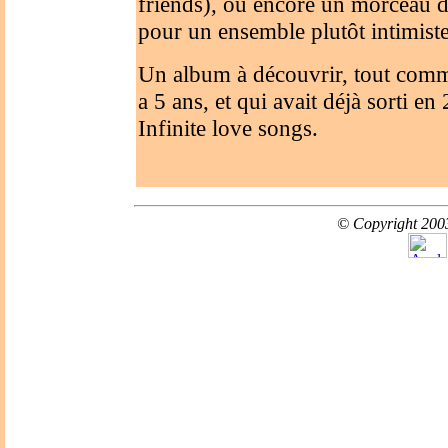
friends), ou encore un morceau d
pour un ensemble plutôt intimiste
Un album à découvrir, tout comme
a 5 ans, et qui avait déjà sorti 
Infinite love songs.
© Copyright 20