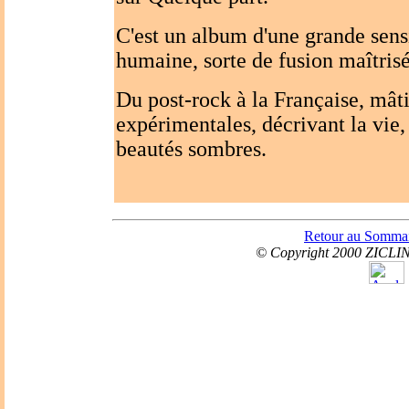
C'est un album d'une grande sensib
humaine, sorte de fusion maîtrisé
Du post-rock à la Française, mâti
expérimentales, décrivant la vie, 
beautés sombres.
Retour au Somma
© Copyright 2000 ZICLI