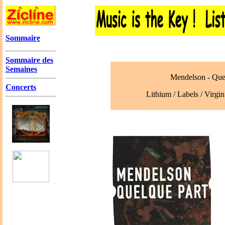
Sommaire
Sommaire des
Semaines
Mendelson - Quel
Concerts
Lithium / Labels / Virgi