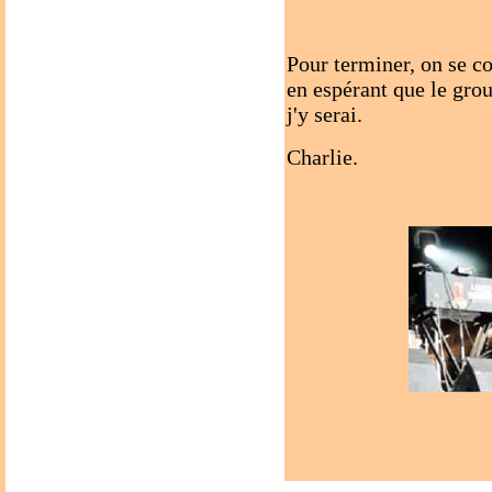
Pour terminer, on se c
en espérant que le gro
j'y serai.
Charlie.