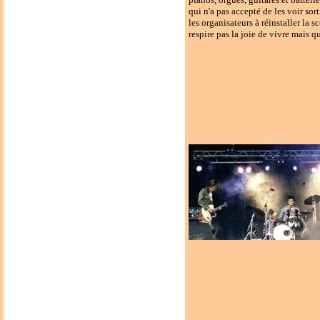
qui n'a pas accepté de les voir sor
les organisateurs à réinstaller la
respire pas la joie de vivre mais qu